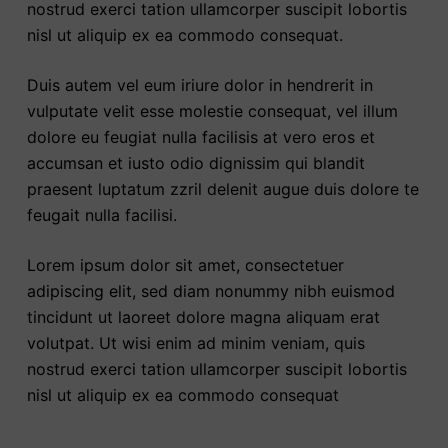
nostrud exerci tation ullamcorper suscipit lobortis
nisl ut aliquip ex ea commodo consequat.
Duis autem vel eum iriure dolor in hendrerit in
vulputate velit esse molestie consequat, vel illum
dolore eu feugiat nulla facilisis at vero eros et
accumsan et iusto odio dignissim qui blandit
praesent luptatum zzril delenit augue duis dolore te
feugait nulla facilisi.
Lorem ipsum dolor sit amet, consectetuer
adipiscing elit, sed diam nonummy nibh euismod
tincidunt ut laoreet dolore magna aliquam erat
volutpat. Ut wisi enim ad minim veniam, quis
nostrud exerci tation ullamcorper suscipit lobortis
nisl ut aliquip ex ea commodo consequat